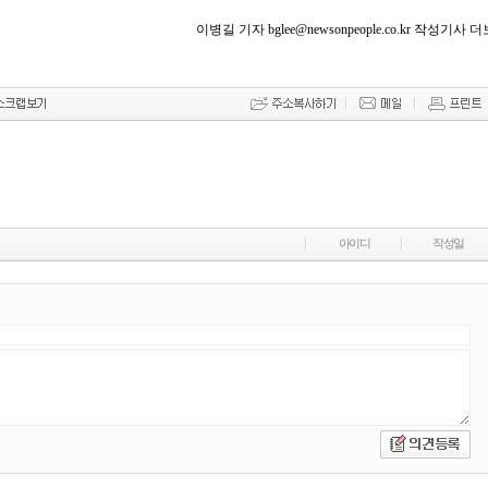
이병길 기자 bglee@newsonpeople.co.kr 작성기사 
아이디
작성일