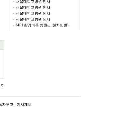
서울대학교병원 인사
서울대학교병원 인사
서울대학교병원 인사
서울대학교병원 인사
MRI 촬영비용 병원간 '천차만별'..
독자투고
기사제보