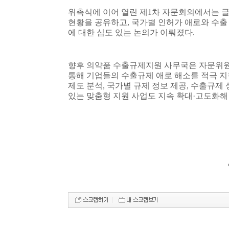
위촉식에 이어 열린 제
1
차 자문회의에서는 글
현황을 공유하고
,
국가별 인허가 애로와 수출
에 대한 심도 있는 논의가 이뤄졌다
.
향후 의약품 수출규제지원 사무국은 자문위원
통해 기업들의 수출규제 애로 해소를 적극 
제도 분석
,
국가별 규제 정보 제공
,
수출규제 
있는 맞춤형 지원 사업도 지속 확대
·
고도화해