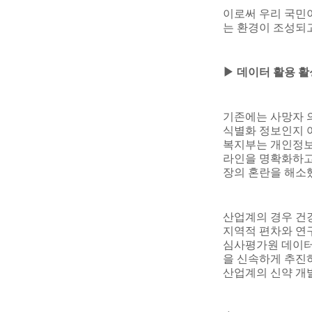
이로써 우리 국민
는 환경이 조성되
▶
데이터 활용 
기존에는 사망자 
식별화 정보인지 
복지부는 개인정보
라인을 명확화하고
장의 혼란을 해소
산업계의 경우 건
지역적 편차와 연
심사평가원 데이터
을 신속하게 추진
산업계의 신약 개