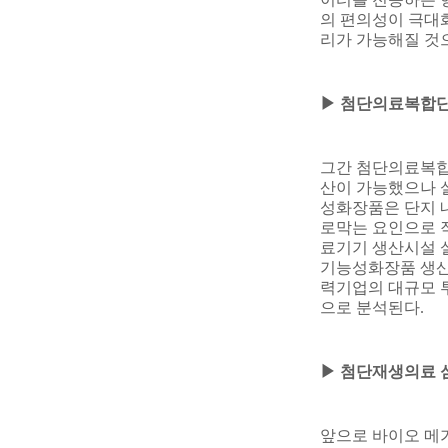
의 편의성이 극대
리가 가능해질 것
▶
첨단의료복합단지
그간 첨단의료복
산이 가능했으나 
성화장품은 단지 
로막는 요인으로 
료기기 생산시설 
기능성화장품 생산
력기업의 대규모 
으로 분석된다
.
▶
첨단재생의료 심
앞으로 바이오 메