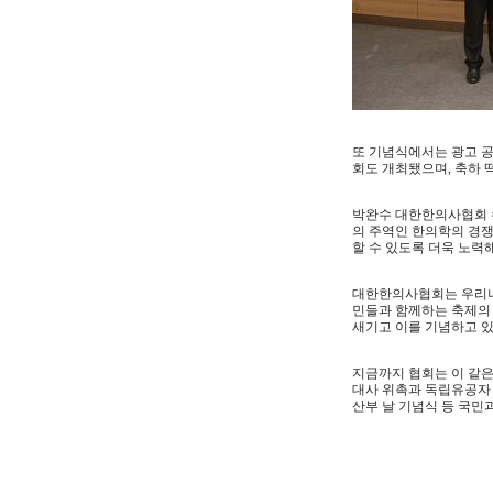
또 기념식에서는 광고 
회도 개최됐으며, 축하 
박완수 대한한의사협회 
의 주역인 한의학의 경쟁
할 수 있도록 더욱 노력해
대한한의사협회는 우리나
민들과 함께하는 축제의 장
새기고 이를 기념하고 있
지금까지 협회는 이 같은
대사 위촉과 독립유공자 
산부 날 기념식 등 국민