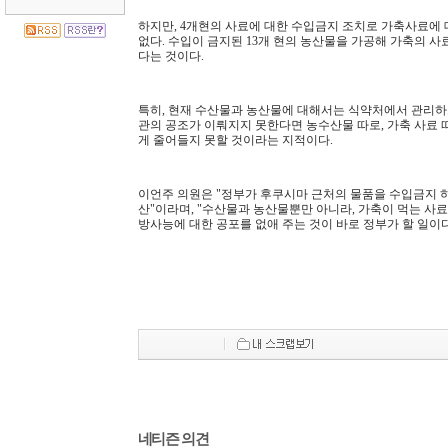
하지만, 4개현의 사료에 대한 수입금지 조치로 가축사료에 
없다. 수입이 금지된 13개 현의 농산물을 가공해 가축의 사
다는 것이다.
특히, 현재 수산물과 농산물에 대해서는 식약처에서 관리하
관의 공조가 이뤄지지 못한다면 농수산물 따로, 가축 사료
게 줄어들지 못할 것이라는 지적이다.
이언주 의원은 "정부가 후쿠시마 근처의 물품을 수입금지 하
산"이라며, "수산물과 농산물뿐만 아니라, 가축이 먹는 사
방사능에 대한 공포를 없애 주는 것이 바로 정부가 할 일이다
네티즌 의견